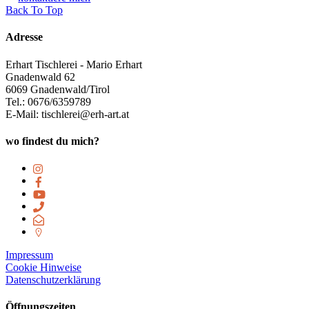
Back To Top
Adresse
Erhart Tischlerei - Mario Erhart
Gnadenwald 62
6069 Gnadenwald/Tirol
Tel.: 0676/6359789
E-Mail: tischlerei@erh-art.at
wo findest du mich?
Impressum
Cookie Hinweise
Datenschutzerklärung
Öffnungszeiten